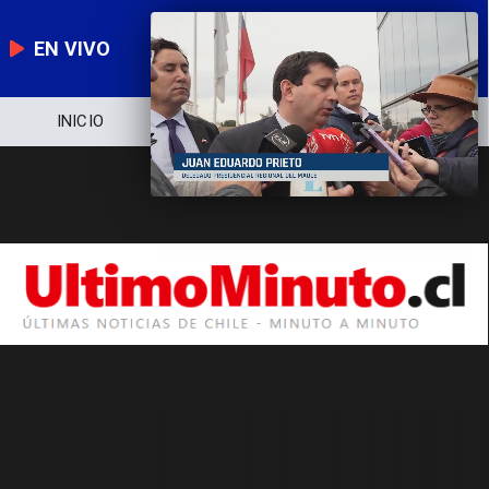
EN VIVO
INICIO
NOTICIERO
POLÍTICA