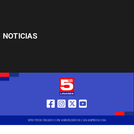
NOTICIAS
SITIO WEB CREADO CON MSBUILDER DE CMS-MSPRESS.COM