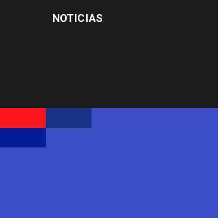
NOTICIAS