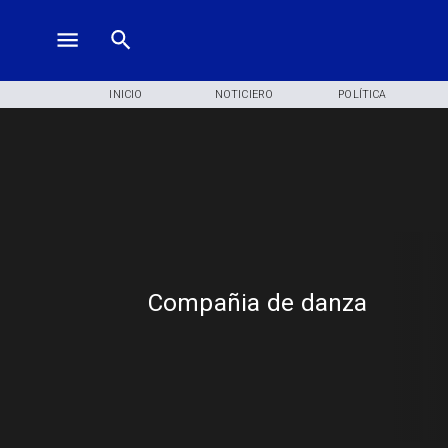
INICIO
NOTICIERO
POLÍTICA
Compañia de danza