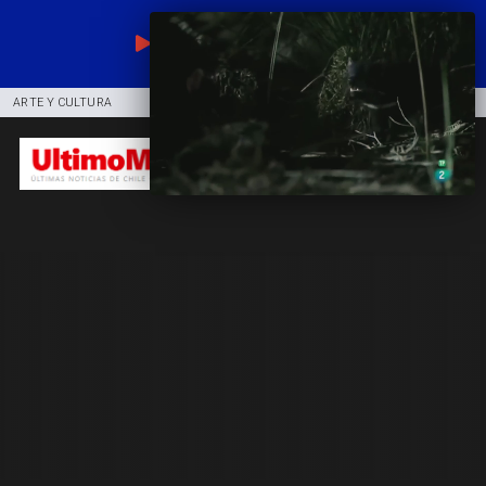
EN VIVO
ARTE Y CULTURA
COMUNIDAD
DEPORTES