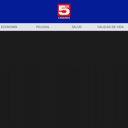
ECONOMÍA
POLICIAL
SALUD
CALIDAD DE VIDA