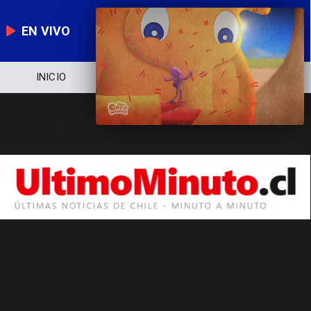
EN VIVO
INICIO
NOTICIERO
POLÍTICA