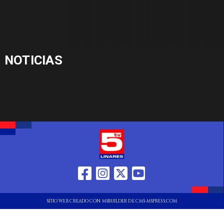
NOTICIAS
SITIO WEB CREADO CON MSBUILDER DE CMS-MSPRESS.COM