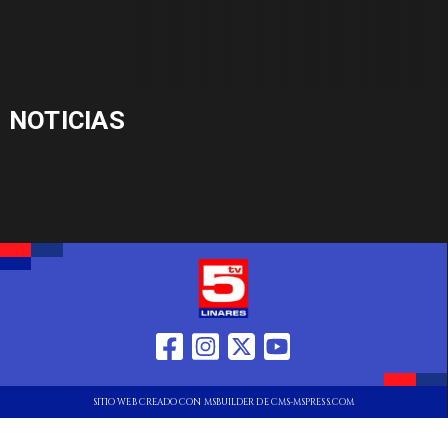
NOTICIAS
SITIO WEB CREADO CON MSBUILDER DE CMS-MSPRESS.COM