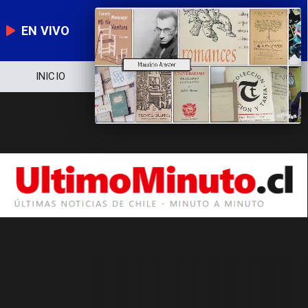
EN VIVO
INICIO
NOTICIERO
POLÍTICA