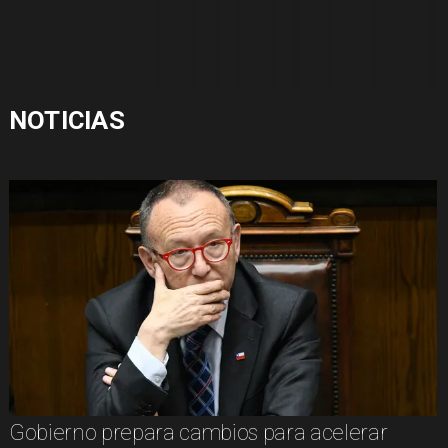
NOTICIAS
Gobierno prepara cambios para acelerar