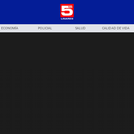
ECONOMÍA
POLICIAL
SALUD
CALIDAD DE VIDA