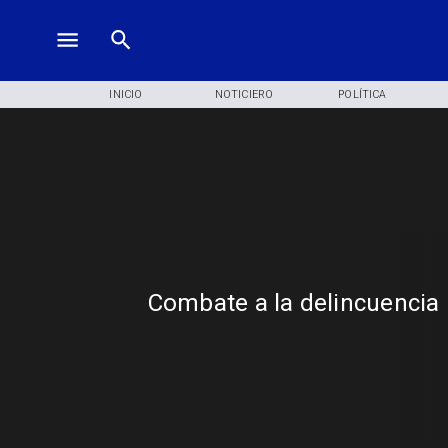
INICIO
NOTICIERO
POLÍTICA
Combate a la delincuencia