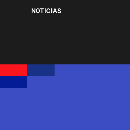
NOTICIAS