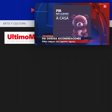
EN VIVO
ARTE Y CULTURA
COMUNIDAD
DEPORTES