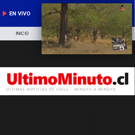
EN VIVO
INICIO
NOTICIERO
POLÍTICA