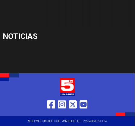
NOTICIAS
SITIO WEB CREADO CON MSBUILDER DE CMS-MSPRESS.COM