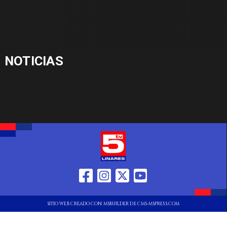
NOTICIAS
SITIO WEB CREADO CON MSBUILDER DE CMS-MSPRESS.COM