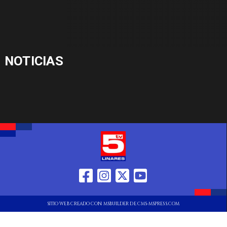
NOTICIAS
SITIO WEB CREADO CON MSBUILDER DE CMS-MSPRESS.COM