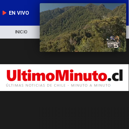
EN VIVO
INICIO
NOTICIERO
POLÍTICA