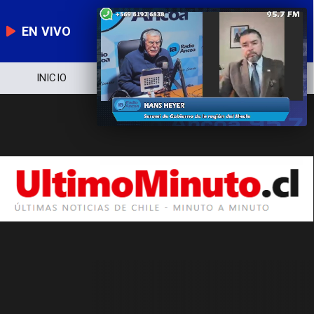
EN VIVO
INICIO
NOTICIERO
POLÍTICA