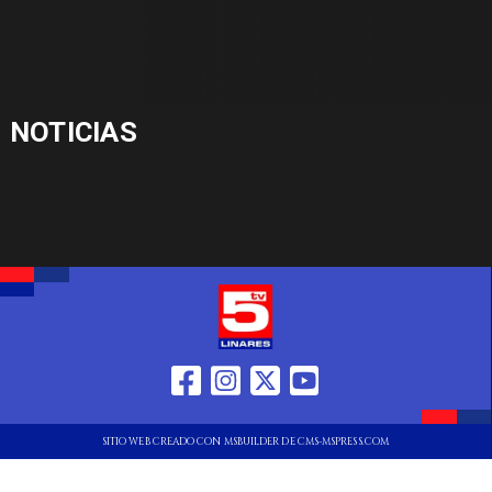
NOTICIAS
SITIO WEB CREADO CON MSBUILDER DE CMS-MSPRESS.COM