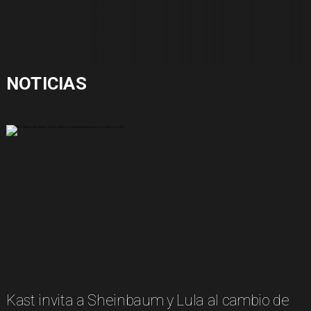
NOTICIAS
Kast invita a Sheinbaum y Lula al cambio de