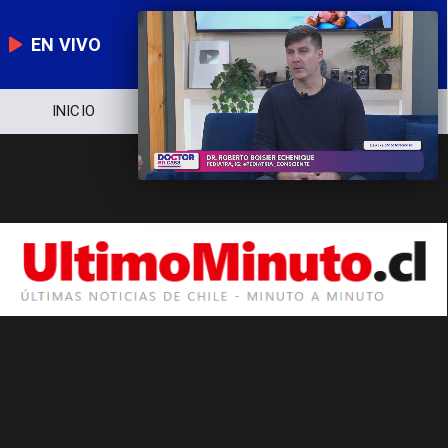
EN VIVO
INICIO
NOTICIERO
POLÍTICA