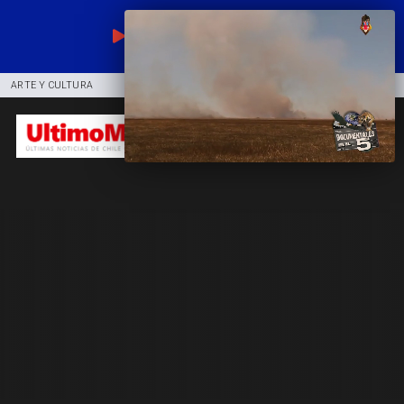
EN VIVO
ARTE Y CULTURA
COMUNIDAD
DEPORTES