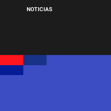
NOTICIAS