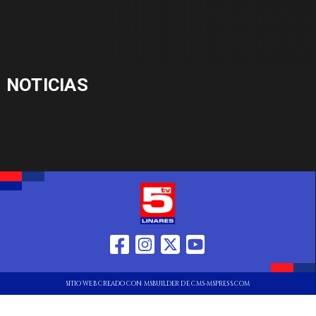
NOTICIAS
SITIO WEB CREADO CON MSBUILDER DE CMS-MSPRESS.COM