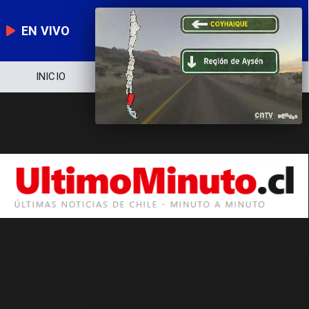
EN VIVO
INICIO
NOTICIERO
POLÍTICA