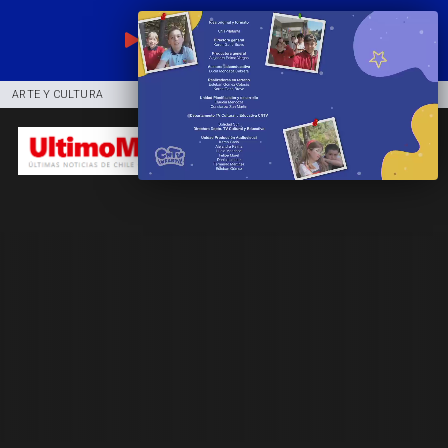
EN VIVO
ARTE Y CULTURA
COMUNIDAD
DEPORTES