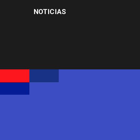
NOTICIAS