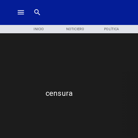
INICIO
NOTICIERO
POLÍTICA
censura