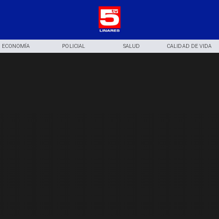
ECONOMÍA
POLICIAL
SALUD
CALIDAD DE VIDA