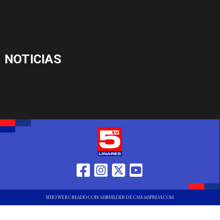
NOTICIAS
SITIO WEB CREADO CON MSBUILDER DE CMS-MSPRESS.COM