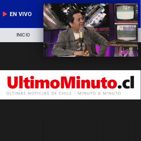
EN VIVO
INICIO
NOTICIERO
POLÍTICA