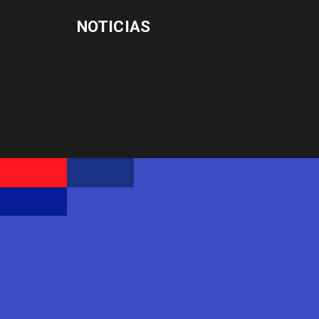
NOTICIAS