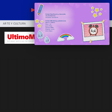
EN VIVO
ARTE Y CULTURA
COMUNIDAD
DEPORTES