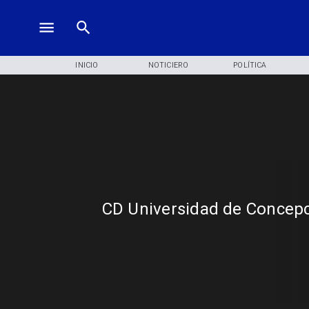
INICIO
NOTICIERO
POLÍTICA
CD Universidad de Concep