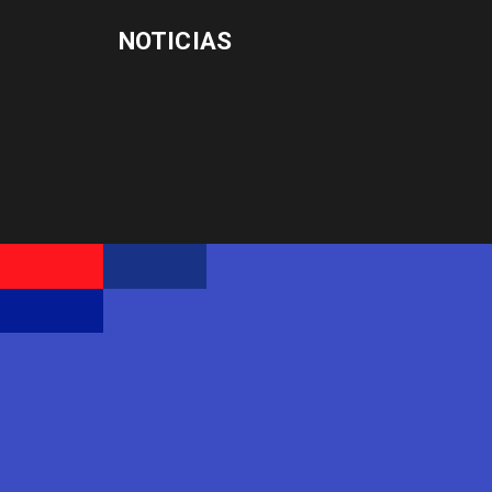
NOTICIAS