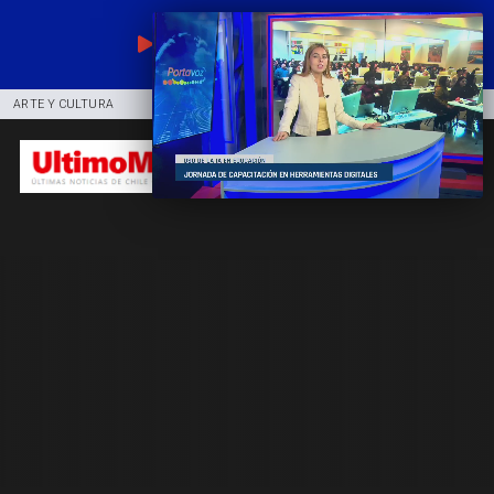
EN VIVO
ARTE Y CULTURA
COMUNIDAD
DEPORTES