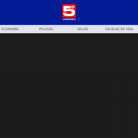
ECONOMÍA
POLICIAL
SALUD
CALIDAD DE VIDA