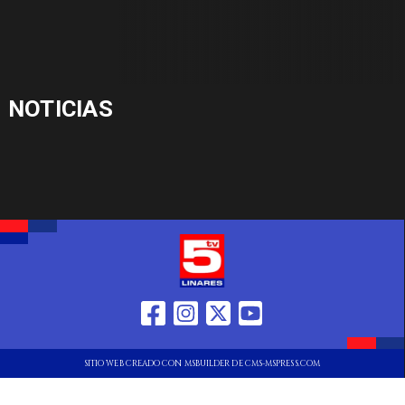
NOTICIAS
SITIO WEB CREADO CON MSBUILDER DE CMS-MSPRESS.COM