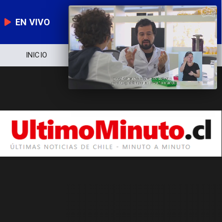
EN VIVO
INICIO
NOTICIERO
POLÍTICA