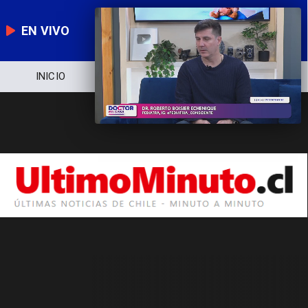
EN VIVO
INICIO
NOTICIERO
POLÍTICA