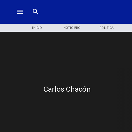
INICIO
NOTICIERO
POLÍTICA
Carlos Chacón