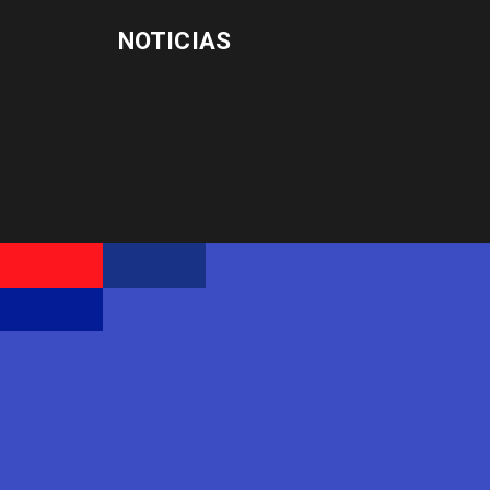
NOTICIAS