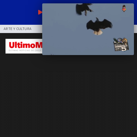
EN VIVO
ARTE Y CULTURA
COMUNIDAD
DEPORTES