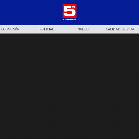
ECONOMÍA
POLICIAL
SALUD
CALIDAD DE VIDA