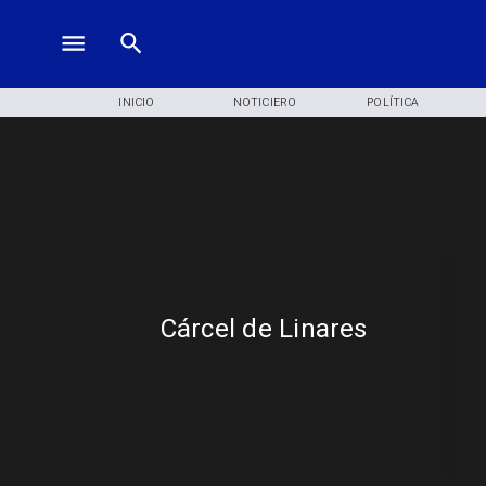
INICIO
NOTICIERO
POLÍTICA
Cárcel de Linares