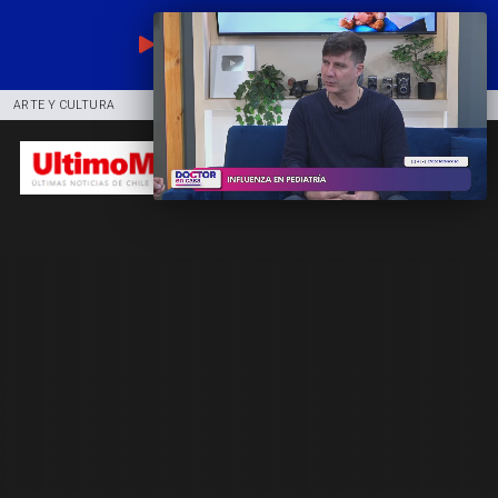
EN VIVO
ARTE Y CULTURA
COMUNIDAD
DEPORTES