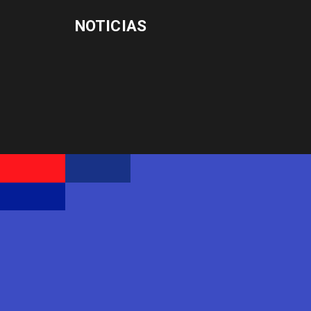
NOTICIAS