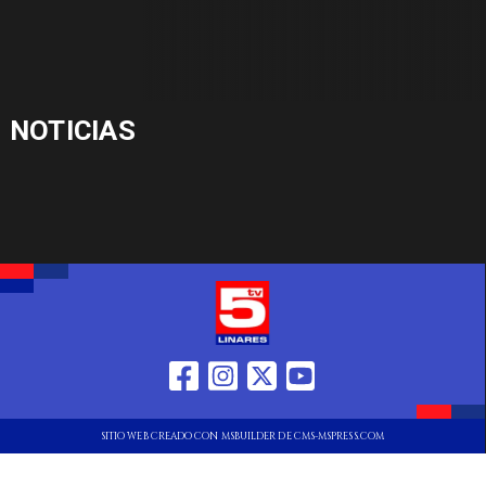
NOTICIAS
SITIO WEB CREADO CON MSBUILDER DE CMS-MSPRESS.COM