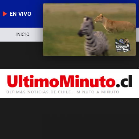
EN VIVO
INICIO
NOTICIERO
POLÍTICA