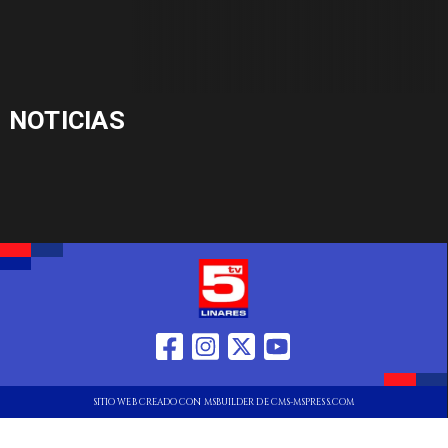
NOTICIAS
SITIO WEB CREADO CON MSBUILDER DE CMS-MSPRESS.COM