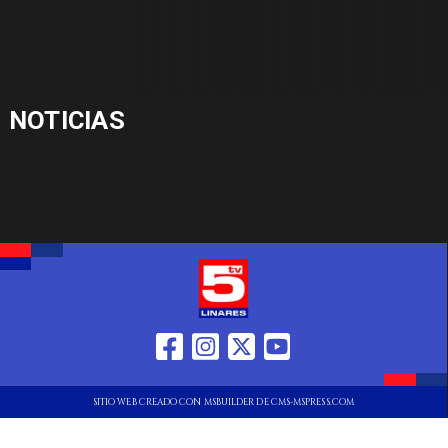
NOTICIAS
SITIO WEB CREADO CON MSBUILDER DE CMS-MSPRESS.COM