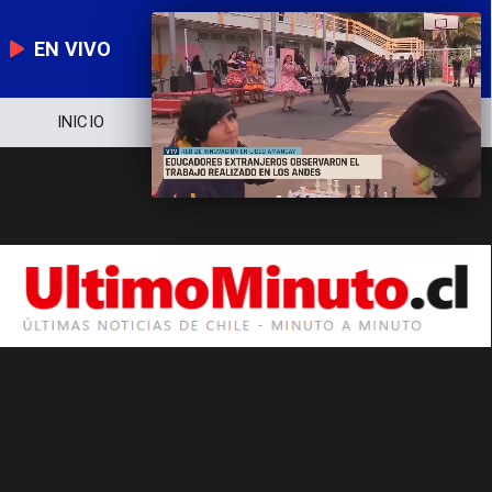
EN VIVO
INICIO
NOTICIERO
POLÍTICA