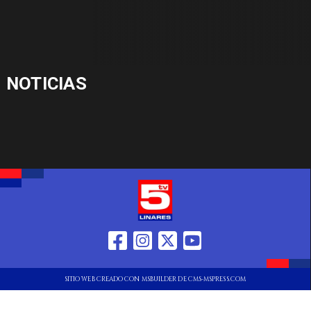
NOTICIAS
SITIO WEB CREADO CON MSBUILDER DE CMS-MSPRESS.COM