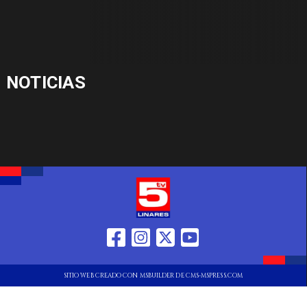
NOTICIAS
SITIO WEB CREADO CON MSBUILDER DE CMS-MSPRESS.COM