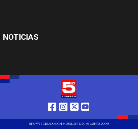
NOTICIAS
SITIO WEB CREADO CON MSBUILDER DE CMS-MSPRESS.COM