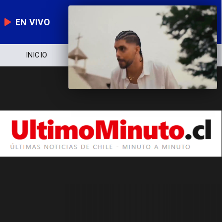
EN VIVO
INICIO
NOTICIERO
POLÍTICA