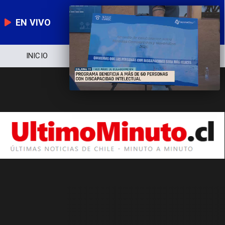
EN VIVO
INICIO
NOTICIERO
POLÍTICA