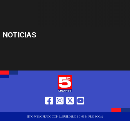
NOTICIAS
SITIO WEB CREADO CON MSBUILDER DE CMS-MSPRESS.COM