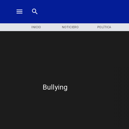
INICIO
NOTICIERO
POLÍTICA
Bullying