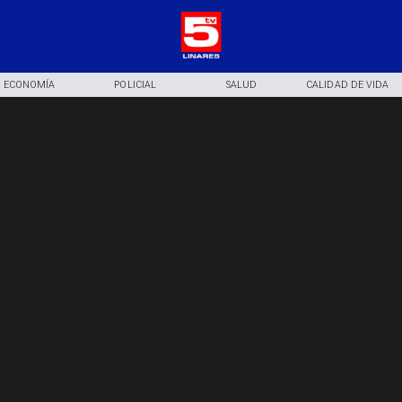
ECONOMÍA
POLICIAL
SALUD
CALIDAD DE VIDA