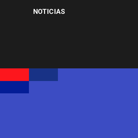
NOTICIAS