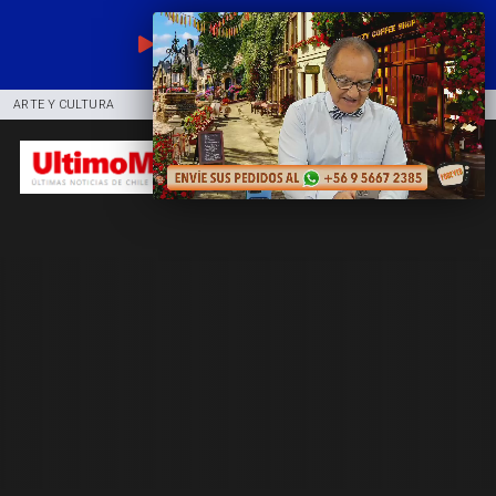
EN VIVO
ARTE Y CULTURA
COMUNIDAD
DEPORTES