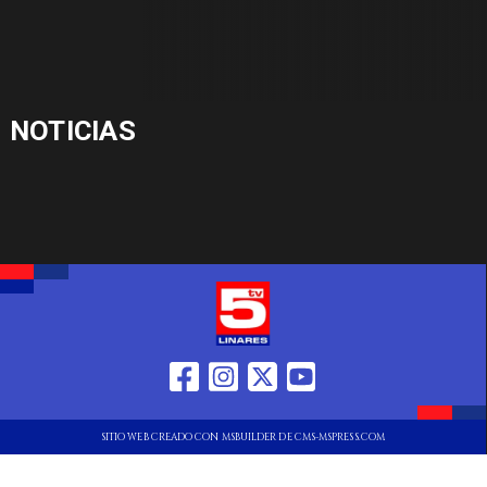
NOTICIAS
SITIO WEB CREADO CON MSBUILDER DE CMS-MSPRESS.COM