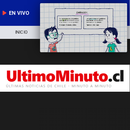
EN VIVO
INICIO
NOTICIERO
POLÍTICA