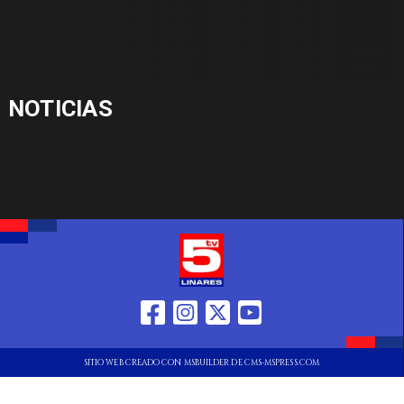
NOTICIAS
SITIO WEB CREADO CON MSBUILDER DE CMS-MSPRESS.COM