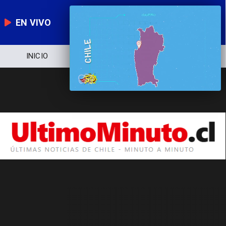
EN VIVO
INICIO
NOTICIERO
POLÍTICA