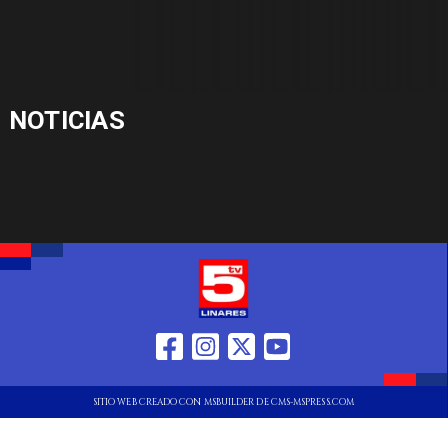
NOTICIAS
SITIO WEB CREADO CON MSBUILDER DE CMS-MSPRESS.COM