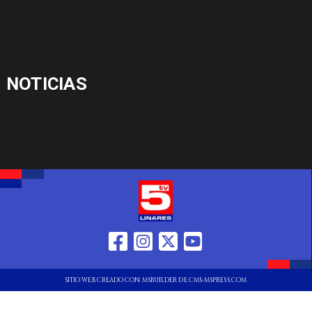
NOTICIAS
SITIO WEB CREADO CON MSBUILDER DE CMS-MSPRESS.COM