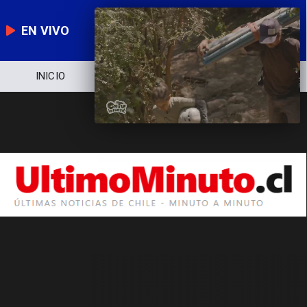
EN VIVO
INICIO
NOTICIERO
POLÍTICA