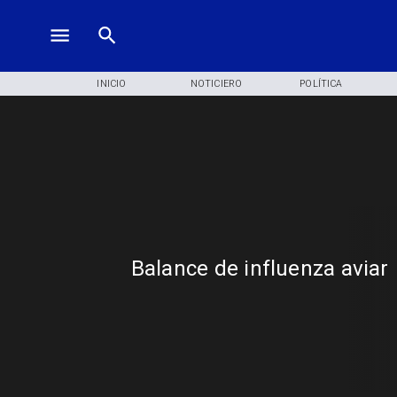
INICIO
NOTICIERO
POLÍTICA
Balance de influenza aviar