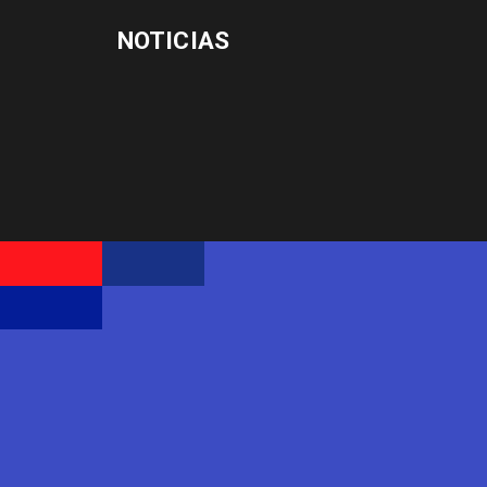
NOTICIAS