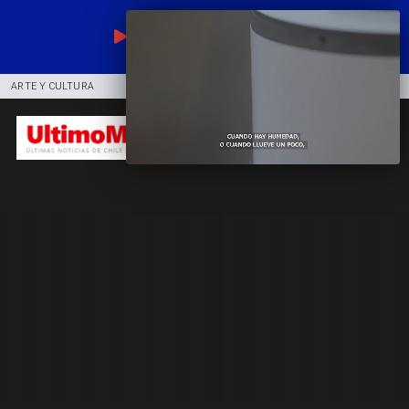
EN VIVO
ARTE Y CULTURA
COMUNIDAD
DEPORTES