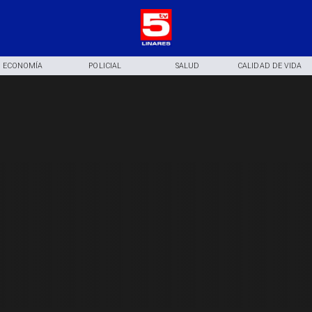
ECONOMÍA
POLICIAL
SALUD
CALIDAD DE VIDA