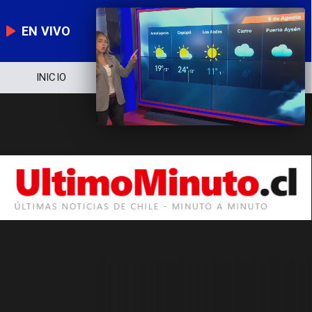
EN VIVO
INICIO
NOTICIERO
POLÍTICA