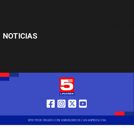
NOTICIAS
SITIO WEB CREADO CON MSBUILDER DE CMS-MSPRESS.COM