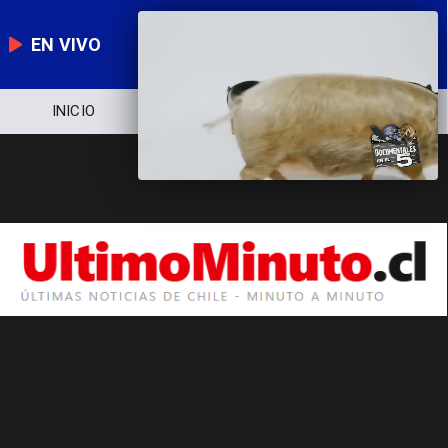
EN VIVO
INICIO
NOTICIERO
POLÍTICA