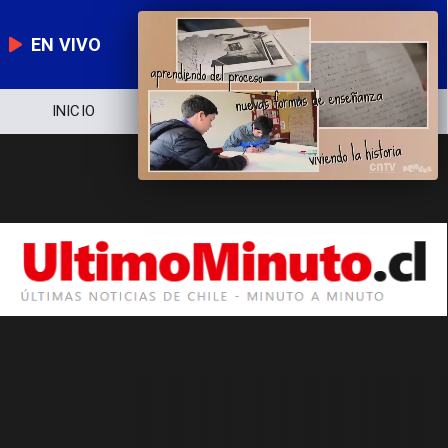
EN VIVO
INICIO
NOTICIERO
POLÍTICA