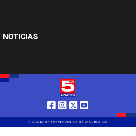
NOTICIAS
SITIO WEB CREADO CON MSBUILDER DE CMS-MSPRESS.COM