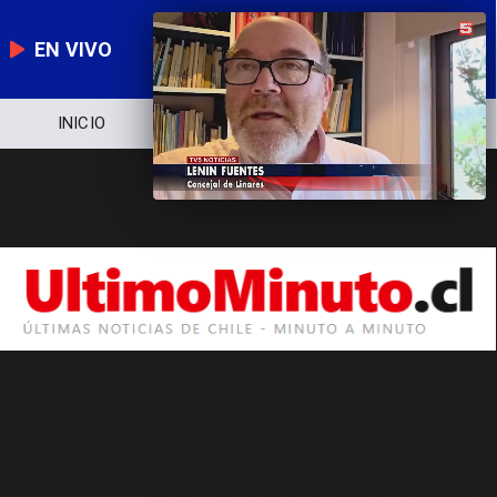
EN VIVO
INICIO
NOTICIERO
POLÍTICA