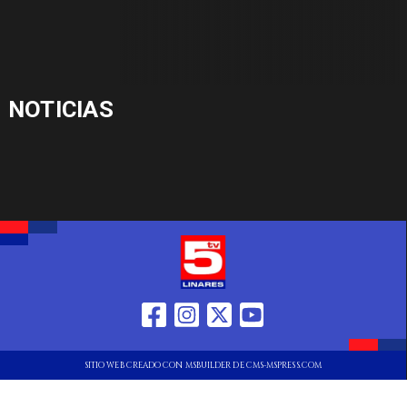
NOTICIAS
SITIO WEB CREADO CON MSBUILDER DE CMS-MSPRESS.COM