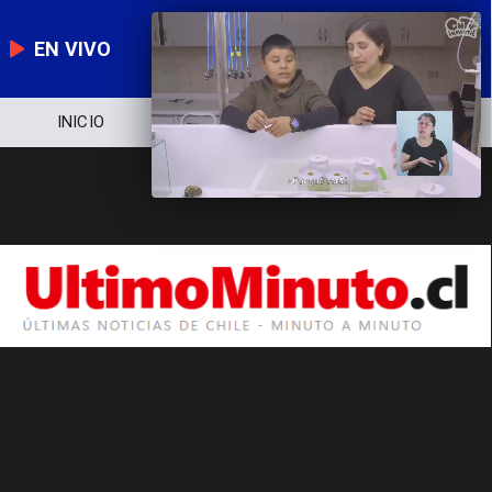
EN VIVO
INICIO
NOTICIERO
POLÍTICA