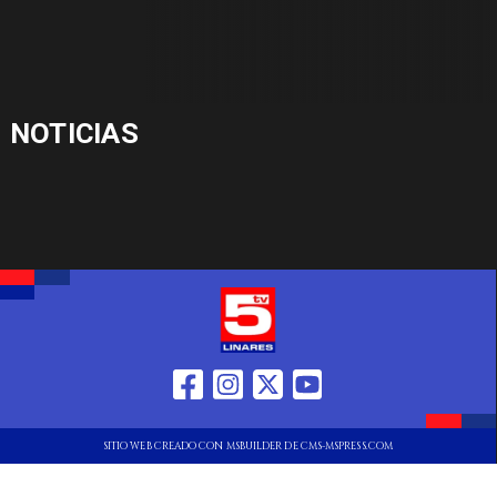
NOTICIAS
SITIO WEB CREADO CON MSBUILDER DE CMS-MSPRESS.COM