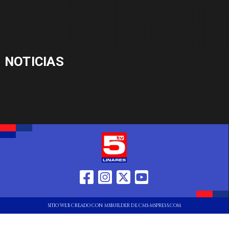
NOTICIAS
SITIO WEB CREADO CON MSBUILDER DE CMS-MSPRESS.COM