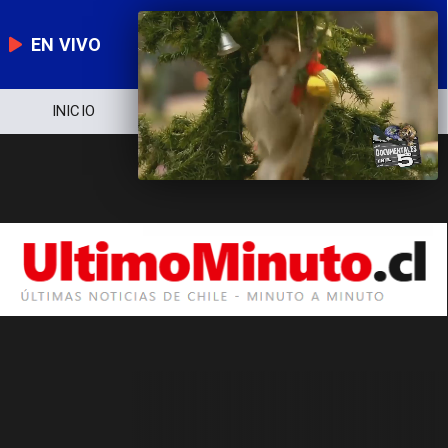
EN VIVO
INICIO
NOTICIERO
POLÍTICA