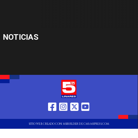
NOTICIAS
SITIO WEB CREADO CON MSBUILDER DE CMS-MSPRESS.COM