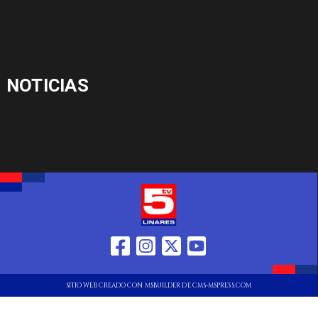
NOTICIAS
SITIO WEB CREADO CON MSBUILDER DE CMS-MSPRESS.COM