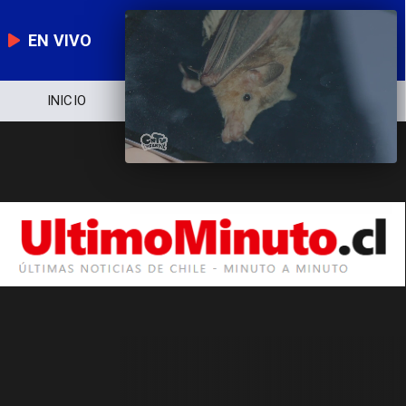
EN VIVO
INICIO
NOTICIERO
POLÍTICA