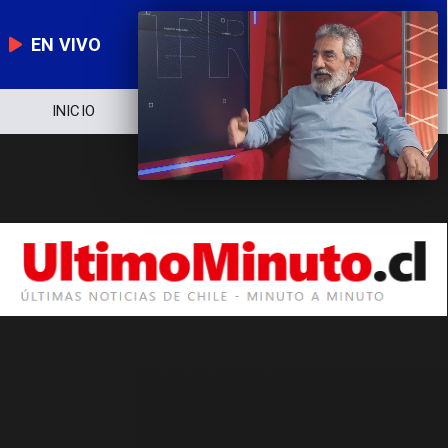
EN VIVO
INICIO
NOTICIERO
POLÍTICA