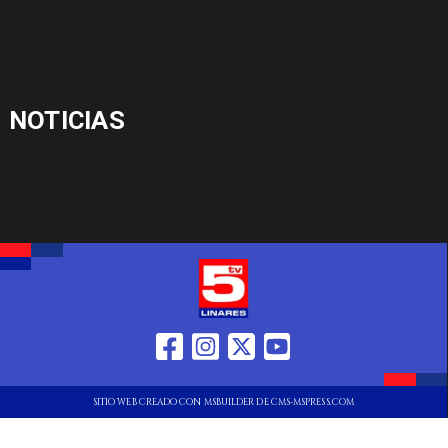
NOTICIAS
SITIO WEB CREADO CON MSBUILDER DE CMS-MSPRESS.COM