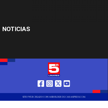
NOTICIAS
SITIO WEB CREADO CON MSBUILDER DE CMS-MSPRESS.COM