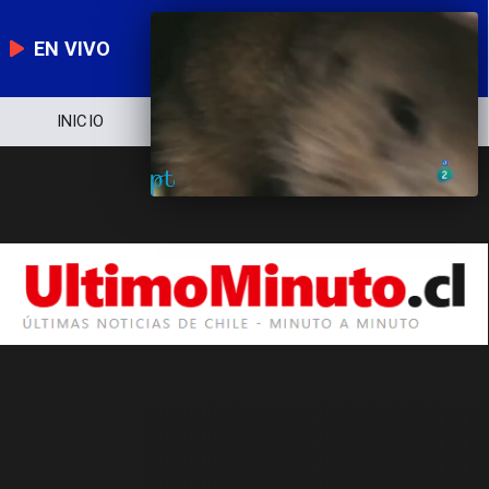
EN VIVO
INICIO
NOTICIERO
POLÍTICA