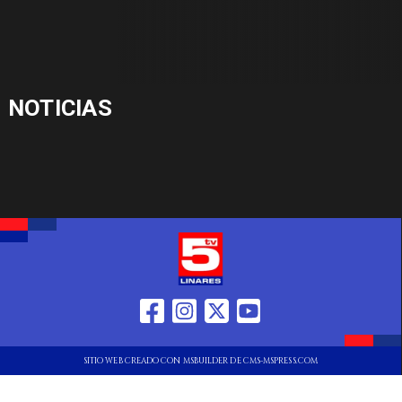
NOTICIAS
SITIO WEB CREADO CON MSBUILDER DE CMS-MSPRESS.COM