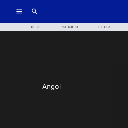
INICIO
NOTICIERO
POLÍTICA
Angol