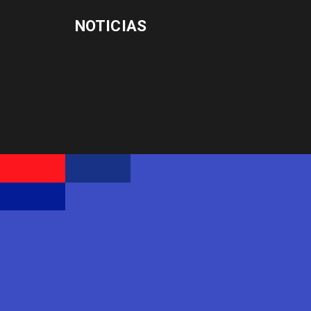
NOTICIAS