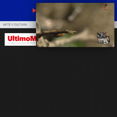
EN VIVO
ARTE Y CULTURA
COMUNIDAD
DEPORTES