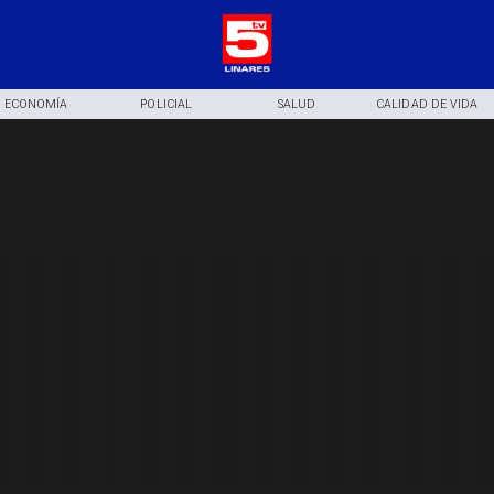
ECONOMÍA
POLICIAL
SALUD
CALIDAD DE VIDA