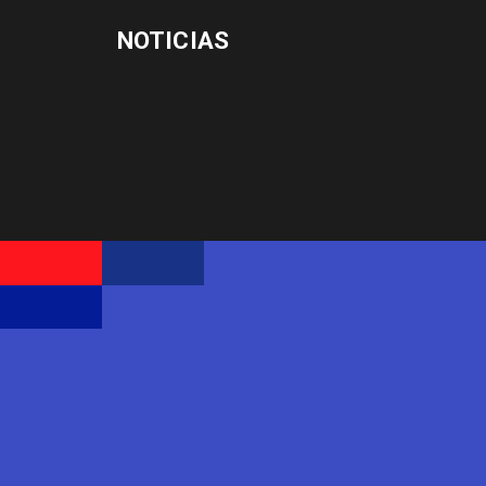
NOTICIAS