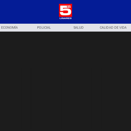
ECONOMÍA
POLICIAL
SALUD
CALIDAD DE VIDA