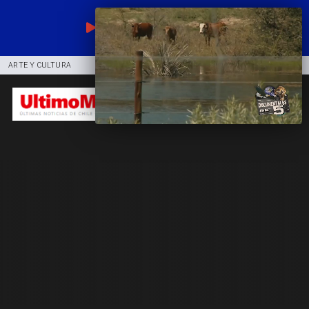
EN VIVO
ARTE Y CULTURA
COMUNIDAD
DEPORTES