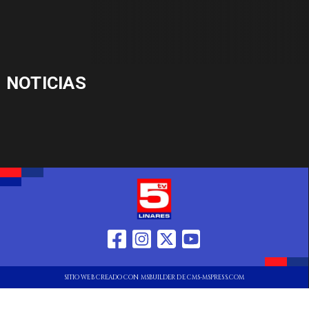
NOTICIAS
SITIO WEB CREADO CON MSBUILDER DE CMS-MSPRESS.COM