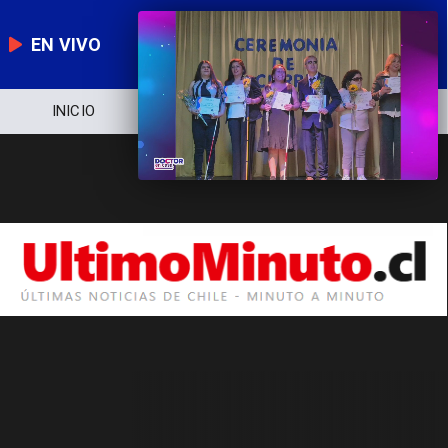
EN VIVO
INICIO
NOTICIERO
POLÍTICA