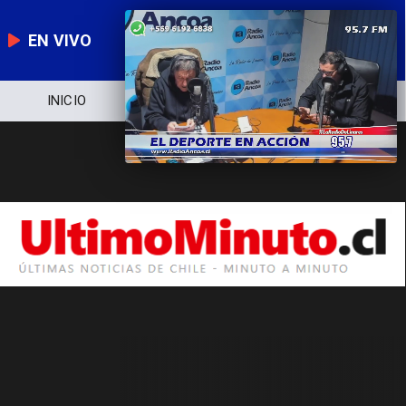
EN VIVO
INICIO
NOTICIERO
POLÍTICA