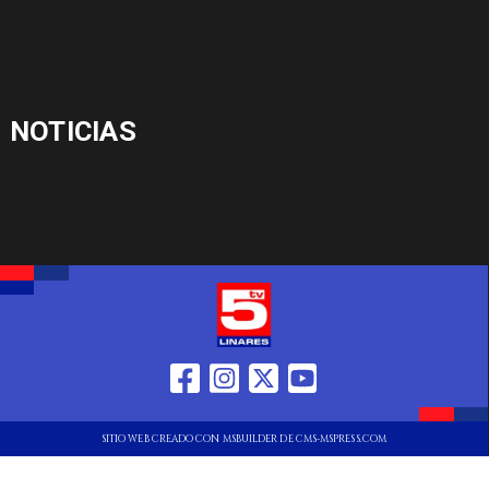
NOTICIAS
SITIO WEB CREADO CON MSBUILDER DE CMS-MSPRESS.COM