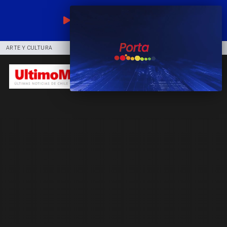
EN VIVO
ARTE Y CULTURA
COMUNIDAD
DEPORTES