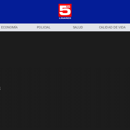
ECONOMÍA
POLICIAL
SALUD
CALIDAD DE VIDA
s