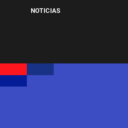
NOTICIAS